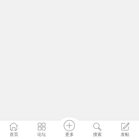
更多
首页
论坛
搜索
发帖