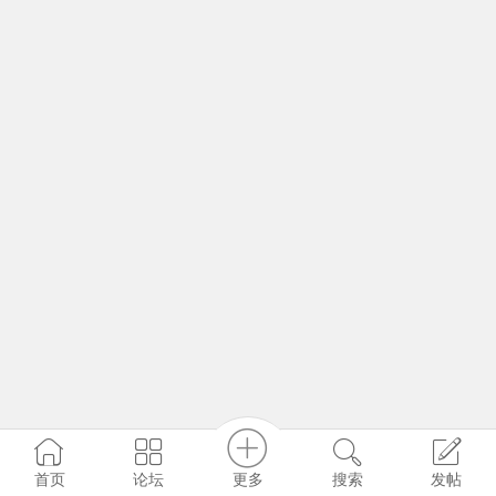
更多
首页
论坛
搜索
发帖