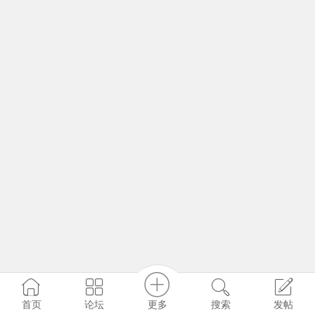
更多
首页
论坛
搜索
发帖