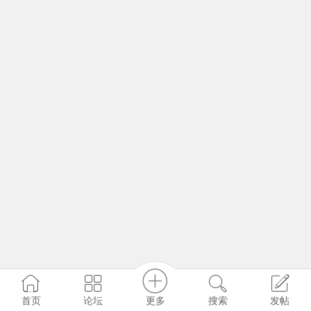
更多
首页
论坛
搜索
发帖