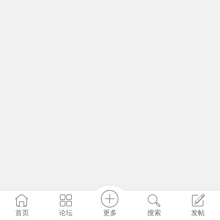
更多
首页
论坛
搜索
发帖