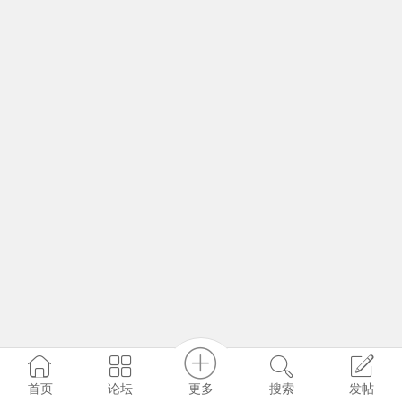
更多
首页
论坛
搜索
发帖