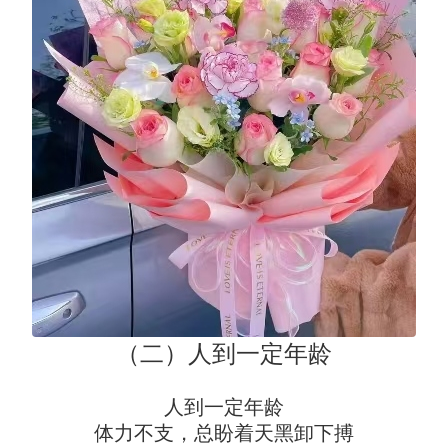
（二）人到一定年龄
人到一定年龄
体力不支，总盼着天黑卸下搏