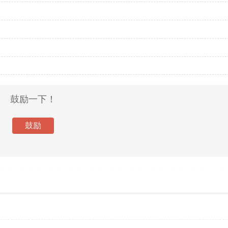
鼓励一下！
鼓励