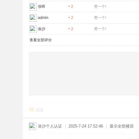
张晖
+ 2
赞一个!
admin
+ 2
赞一个!
洛沙
+ 2
赞一个!
查看全部评分
回复
洛沙
个人认证
|
2025-7-24 17:52:46
|
显示全部楼层