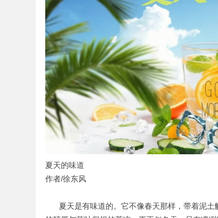
夏天的味道
作者/徐东风
夏天是有味道的。它不像春天那样，带着泥土解