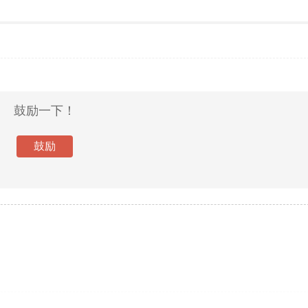
鼓励一下！
鼓励