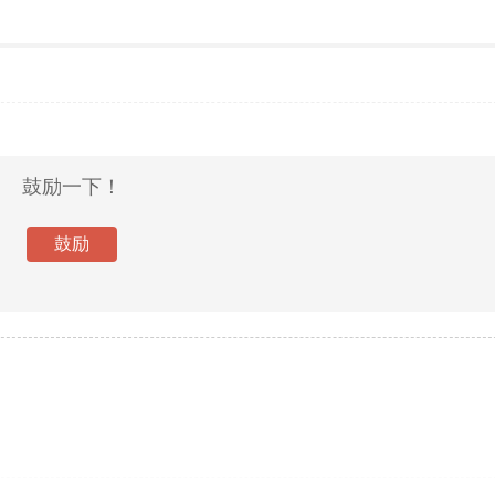
鼓励一下！
鼓励