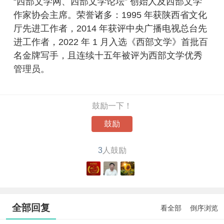
“西部文学网、西部文学论坛” 创始人及西部文学
作家协会主席。荣誉诸多：1995 年获陕西省文化
厅先进工作者，2014 年获评中央广播电视总台先
进工作者，2022 年 1 月入选《西部文学》首批百
名金牌写手，且连续十五年被评为西部文学优秀
管理员。
鼓励一下！
鼓励
3
人鼓励
全部回复
看全部
倒序浏览