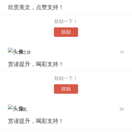
欣赏美文，点赞支持！
鼓励一下！
鼓励
梦之旅
7
#
赏读提升，喝彩支持！
鼓励一下！
鼓励
元凰
8
#
赏读提升，喝彩支持！