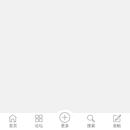
更多
首页
论坛
搜索
发帖