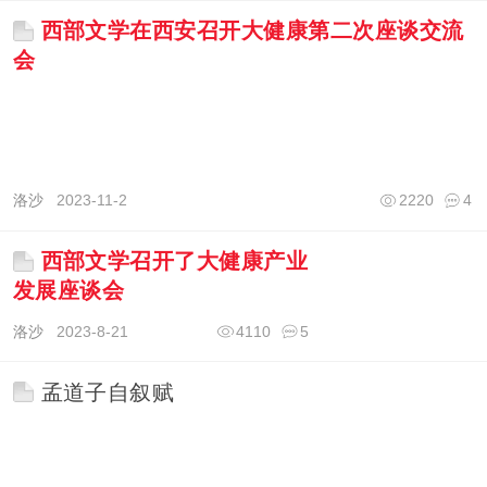
西部文学在西安召开大健康第二次座谈交流
会
洛沙
2023-11-2
2220
4
西部文学召开了大健康产业
发展座谈会
洛沙
2023-8-21
4110
5
孟道子自叙赋