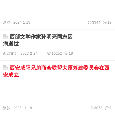
洛沙
2024-1-13
3944
19
西部文学作家孙明亮同志因
病逝世
西部文学
2023-2-24
10252
18
西安咸阳兄弟商会联盟大厦筹建委员会在西
安成立
洛沙
2023-11-19
3078
5