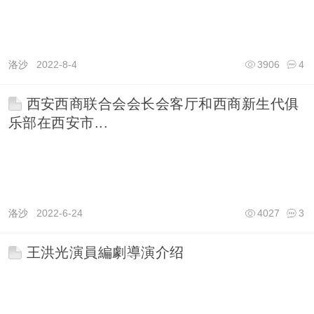
洛沙
2022-8-4
3906
4
西安西商联合会会长会客厅和西商新生代俱
乐部在西安市...
洛沙
2022-6-24
4027
3
王洪光演員編劇導演介绍