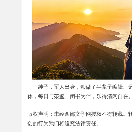
纯子，军人出身，却做了半辈子编辑、记
休，每日与茶盏、闲书为伴，乐得清闲自在
版权声明：未经西部文学网授权不得转载。
创的行为我们将追究法律责任。