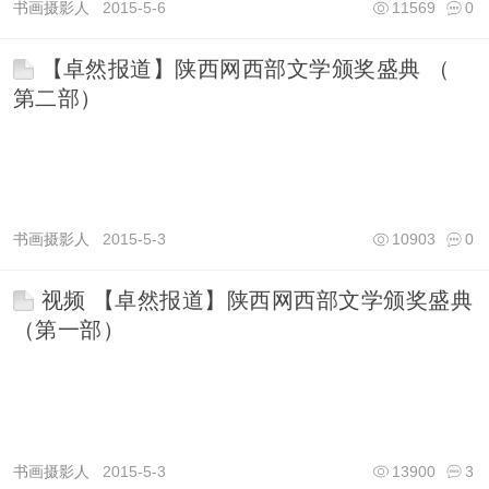
书画摄影人
2015-5-6
11569
0
【卓然报道】陕西网西部文学颁奖盛典 （
第二部）
书画摄影人
2015-5-3
10903
0
视频 【卓然报道】陕西网西部文学颁奖盛典
（第一部）
书画摄影人
2015-5-3
13900
3