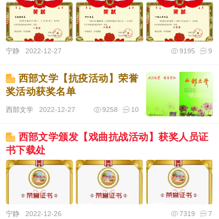
宁静
2022-12-27
9195
9
西部文学【抗疫活动】荣誉
奖活动获奖名单
西部文学
2022-12-27
9258
10
西部文学颁发【戏曲抗战活动】获奖人员证
书下载处
宁静
2022-12-26
7319
7