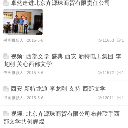
卓然走进北京卉源珠商贸有限责任公司
书画摄影人
2015-5-6
11653
1
视频: 西部文学 盛典 西安 新特电工集团 李
龙刚 关心西部文学
书画摄影人
2015-5-6
11572
1
西安 新特龙通 李龙刚 支持 西部文学
书画摄影人
2015-5-6
12011
1
视频: 北京卉源珠商贸有限公司布鞋联手西
部文学共创辉煌