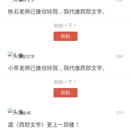
铁石老师已微信转我，我代缴西部文学。
鼓励一下！
鼓励
西部文学
26
#
小草老师已微信转我，我代缴西部文学。
鼓励一下！
鼓励
冯金斌
27
#
愿《西部文学》更上一层楼！