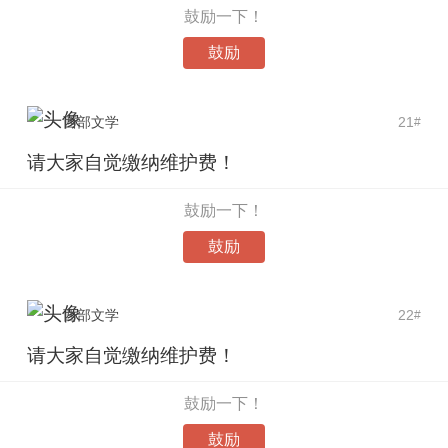
鼓励一下！
鼓励
西部文学
21
#
请大家自觉缴纳维护费！
鼓励一下！
鼓励
西部文学
22
#
请大家自觉缴纳维护费！
鼓励一下！
鼓励