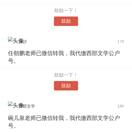
鼓励一下！
鼓励
洛沙
17
#
任朝鹏老师已微信转我，我代缴西部文学公户
号。
鼓励一下！
鼓励
西部文学
18
#
碗儿泉老师已微信转我，我代缴西部文学公户
号。