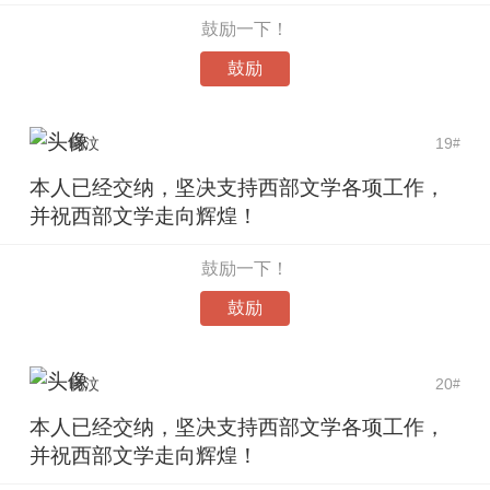
鼓励一下！
鼓励
晓汶
19
#
本人已经交纳，坚决支持西部文学各项工作，
并祝西部文学走向辉煌！
鼓励一下！
鼓励
晓汶
20
#
本人已经交纳，坚决支持西部文学各项工作，
并祝西部文学走向辉煌！