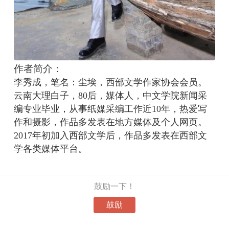
作者简介：
李秀成，笔名：尘埃，西部文学作家协会会员。
云南大理白子，80后，媒体人，中文学院新闻采
编专业毕业，从事纸媒采编工作近10年，热爱写
作和摄影，作品多发表在地方媒体及个人网页。
2017年初加入西部文学后，作品多发表在西部文
学各类媒体平台。
鼓励一下！
鼓励