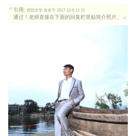
引用:
西部文学 发表于 2017-10-9 12:31
通过！老师直接在下面的回复栏里贴简介照片。