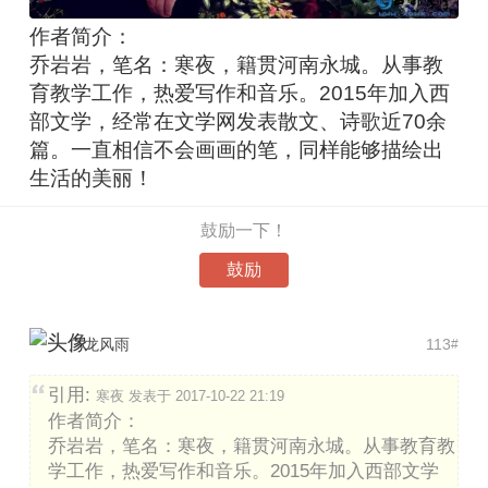
作者简介：
乔岩岩，笔名：寒夜，籍贯河南永城。从事教
育教学工作，热爱写作和音乐。2015年加入西
部文学，经常在文学网发表散文、诗歌近70余
篇。一直相信不会画画的笔，同样能够描绘出
生活的美丽！
鼓励一下！
鼓励
广龙风雨
113
#
引用:
寒夜 发表于 2017-10-22 21:19
作者简介：
乔岩岩，笔名：寒夜，籍贯河南永城。从事教育教
学工作，热爱写作和音乐。2015年加入西部文学