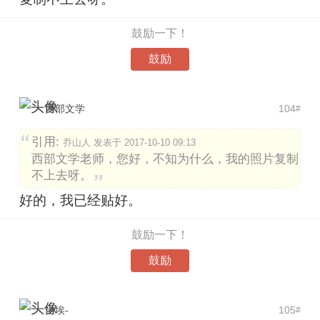
鼓励一下！
鼓励
西部文学
104
#
引用:
乔山人 发表于 2017-10-10 09:13
西部文学老师，您好，不知为什么，我的照片复制
不上去呀。
好的，我已经贴好。
鼓励一下！
鼓励
尘埃-
105
#