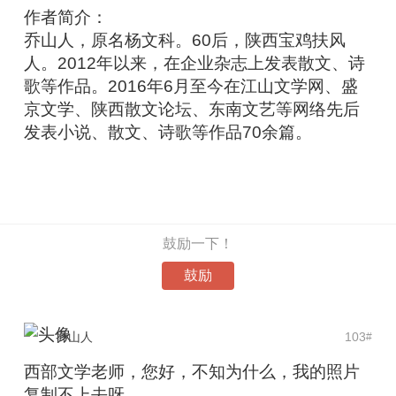
作者简介：
乔山人，原名杨文科。60后，陕西宝鸡扶风
人。2012年以来，在企业杂志上发表散文、诗
歌等作品。2016年6月至今在江山文学网、盛
京文学、陕西散文论坛、东南文艺等网络先后
发表小说、散文、诗歌等作品70余篇。
鼓励一下！
鼓励
乔山人
103
#
西部文学老师，您好，不知为什么，我的照片
复制不上去呀。