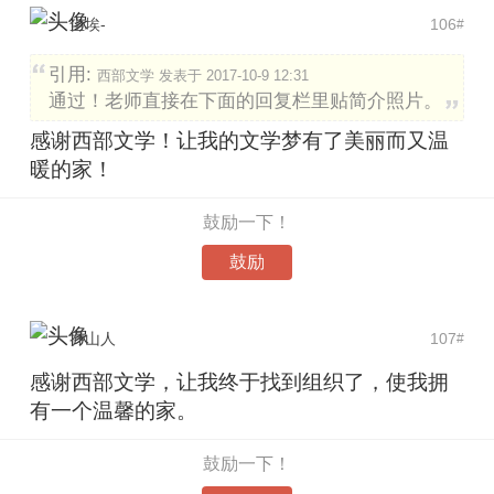
尘埃-
106
#
引用:
西部文学 发表于 2017-10-9 12:31
通过！老师直接在下面的回复栏里贴简介照片。
感谢西部文学！让我的文学梦有了美丽而又温
暖的家！
鼓励一下！
鼓励
乔山人
107
#
感谢西部文学，让我终于找到组织了，使我拥
有一个温馨的家。
鼓励一下！