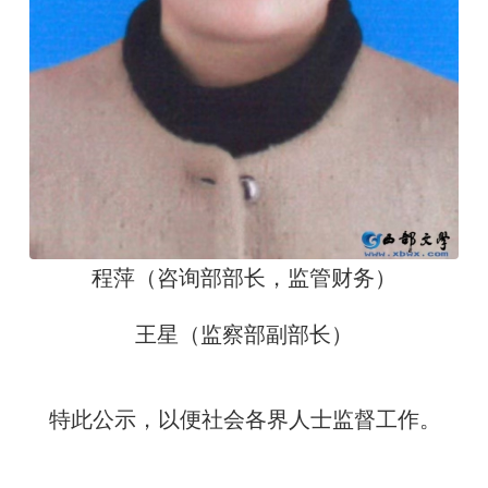
程萍（咨询部部长，监管财务）
王星（监察部副部长）
特此公示，以便社会各界人士监督工作。