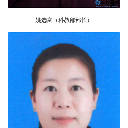
姚选富（科教部部长）