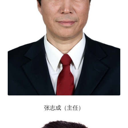
张志成（主任）