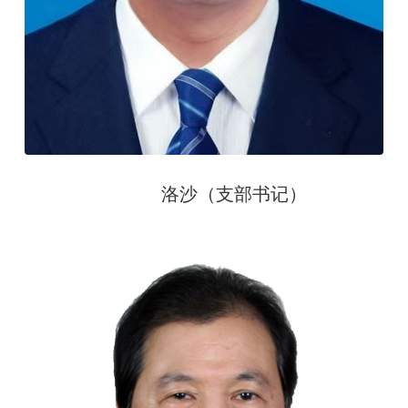
洛沙（支部书记）