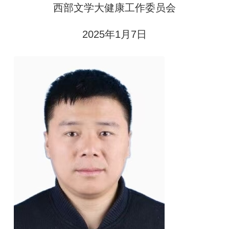
西部文学大健康工作委员会
2025年1月7日