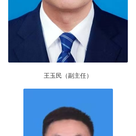
王玉民（副主任）