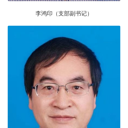
李鸿印（支部副书记）