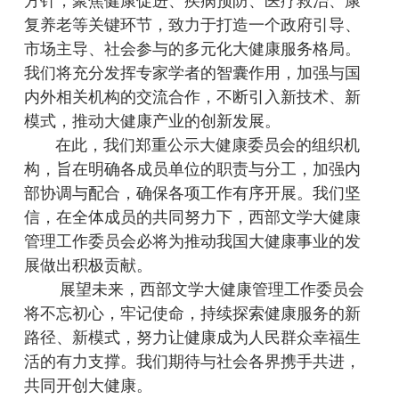
方针，聚焦健康促进、疾病预防、医疗救治、康
复养老等关键环节，致力于打造一个政府引导、
市场主导、社会参与的多元化大健康服务格局。
我们将充分发挥专家学者的智囊作用，加强与国
内外相关机构的交流合作，不断引入新技术、新
模式，推动大健康产业的创新发展。
在此，我们郑重公示大健康委员会的组织机
构，旨在明确各成员单位的职责与分工，加强内
部协调与配合，确保各项工作有序开展。我们坚
信，在全体成员的共同努力下，西部文学大健康
管理工作委员会必将为推动我国大健康事业的发
展做出积极贡献。
展望未来，西部文学大健康管理工作委员会
将不忘初心，牢记使命，持续探索健康服务的新
路径、新模式，努力让健康成为人民群众幸福生
活的有力支撑。我们期待与社会各界携手共进，
共同开创大健康。