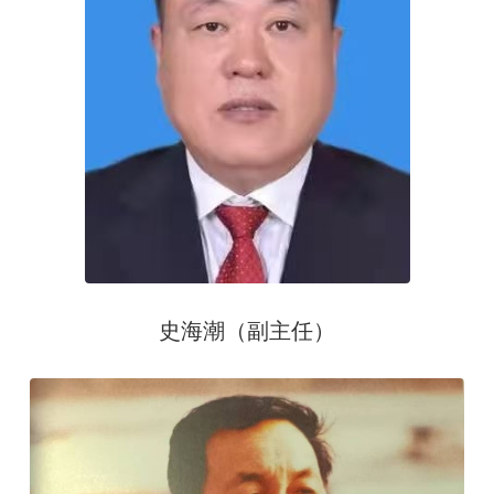
史海潮（副主任）