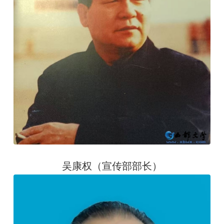
吴康权（宣传部部长）