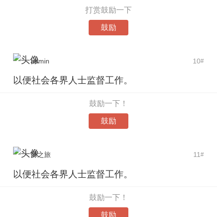
打赏鼓励一下
鼓励
admin
10
#
以便社会各界人士监督工作。
鼓励一下！
鼓励
梦之旅
11
#
以便社会各界人士监督工作。
鼓励一下！
鼓励