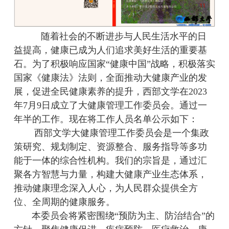
随着社会的不断进步与人民生活水平的日
益提高，健康已成为人们追求美好生活的重要基
石。为了积极响应国家“健康中国”战略，积极落实
国家《健康法》法则，全面推动大健康产业的发
展，促进全民健康素养的提升，西部文学在2023
年7月9日成立了大健康管理工作委员会。通过一
年半的工作。现在将工作人员名单公示如下：
西部文学大健康管理工作委员会是一个集政
策研究、规划制定、资源整合、服务指导等多功
能于一体的综合性机构。我们的宗旨是，通过汇
聚各方智慧与力量，构建大健康产业生态体系，
推动健康理念深入人心，为人民群众提供全方
位、全周期的健康服务。
本委员会将紧密围绕“预防为主、防治结合”的