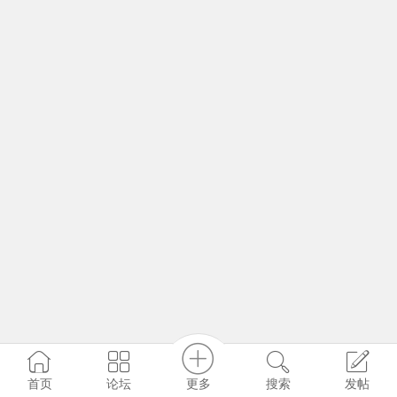
更多
首页
论坛
搜索
发帖