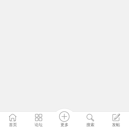
更多
首页
论坛
搜索
发帖