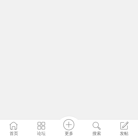
更多
首页
论坛
搜索
发帖