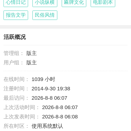
心情日记
小说纵横
匾牌文化
电影剧本
报告文学
民俗风情
活跃概况
管理组：
版主
用户组：
版主
在线时间：
1039 小时
注册时间：
2014-9-30 19:38
最后访问：
2026-8-8 06:07
上次活动时间：
2026-8-8 06:07
上次发表时间：
2026-8-8 06:08
所在时区：
使用系统默认