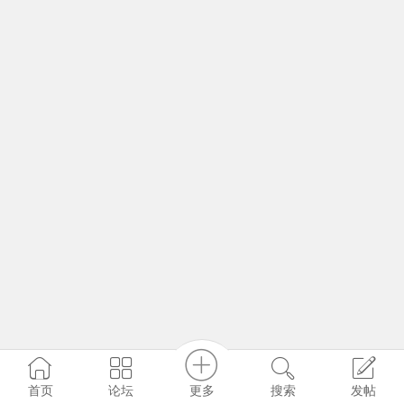
更多
首页
论坛
搜索
发帖