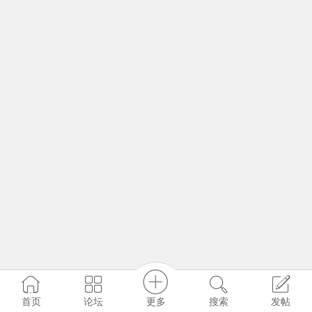
更多
首页
论坛
搜索
发帖