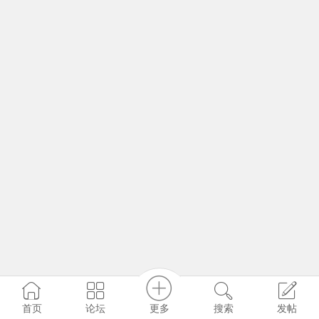
更多
首页
论坛
搜索
发帖