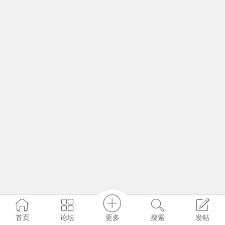
更多
首页
论坛
搜索
发帖