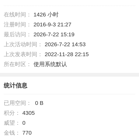
在线时间：
1426 小时
注册时间：
2016-9-3 21:27
最后访问：
2026-7-22 15:19
上次活动时间：
2026-7-22 14:53
上次发表时间：
2022-11-28 22:15
所在时区：
使用系统默认
统计信息
已用空间：
0 B
积分：
4305
威望：
0
金钱：
770