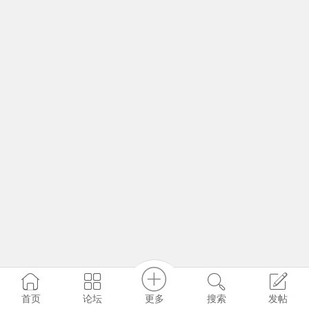
更多
首页
论坛
搜索
发帖