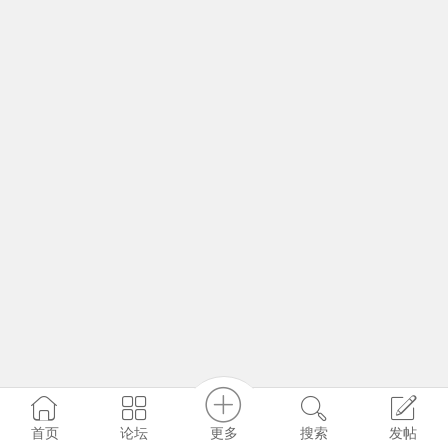
更多
首页
论坛
搜索
发帖